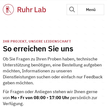
Menü
IHR PROJEKT, UNSERE LEIDENSCHAFT
So erreichen Sie uns
Ob Sie Fragen zu Ihren Proben haben, technische
Unterstützung benötigen, eine Bestellung aufgeben
möchten, Informationen zu unseren
Dienstleistungen suchen oder einfach nur Feedback
geben möchten.
Für Fragen oder Anliegen stehen wir Ihnen gerne
von
Mo - Fr von 08:00 - 17:00 Uhr
persönlich zur
Verfügung.