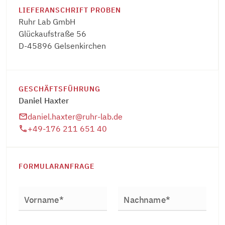
LIEFERANSCHRIFT PROBEN
Ruhr Lab GmbH
Glückaufstraße 56
D-45896 Gelsenkirchen
GESCHÄFTSFÜHRUNG
Daniel Haxter
daniel.haxter@ruhr-lab.de
+49-176 211 651 40
FORMULARANFRAGE
Vorname*
Nachname*