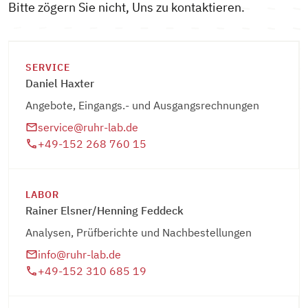
Bitte zögern Sie nicht, Uns zu kontaktieren.
SERVICE
Daniel Haxter
Angebote, Eingangs.- und Ausgangsrechnungen
service@ruhr-lab.de
+49-152 268 760 15
LABOR
Rainer Elsner/Henning Feddeck
Analysen, Prüfberichte und Nachbestellungen
info@ruhr-lab.de
+49-152 310 685 19