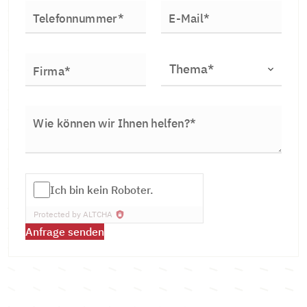
Telefonnummer*
E-Mail*
Firma*
Wie können wir Ihnen helfen?*
Ich bin kein Roboter.
Protected by
ALTCHA
Anfrage senden