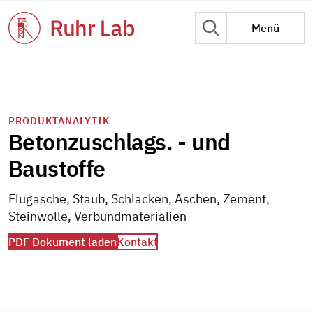
Menü
PRODUKTANALYTIK
Betonzuschlags. - und
Baustoffe
Flugasche, Staub, Schlacken, Aschen, Zement,
Steinwolle, Verbundmaterialien
PDF Dokument laden
Kontakt