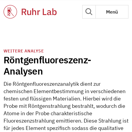
Menü
WEITERE ANALYSE
Röntgenfluoreszenz-
Analysen
Die Röntgenfluoreszenzanalytik dient zur
chemischen Elementbestimmung in verschiedenen
festen und flüssigen Materialien. Hierbei wird die
Probe mit Röntgenstrahlung bestrahlt, wodurch die
Atome in der Probe charakteristische
Fluoreszenzstrahlung emittieren. Diese Strahlung ist
für jedes Element spezifisch sodass die qualitative